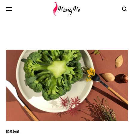
Search
國產蔬菜