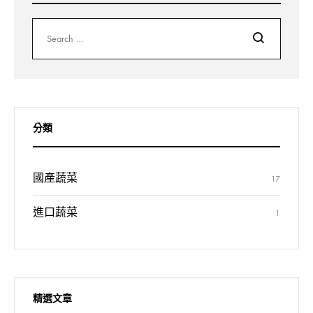
Search
分類
國產蔬菜
17
進口蔬菜
1
精選文章