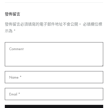
發佈留言
發佈留言必須填寫的電子郵件地址不會公開。
必填欄位標
示為
*