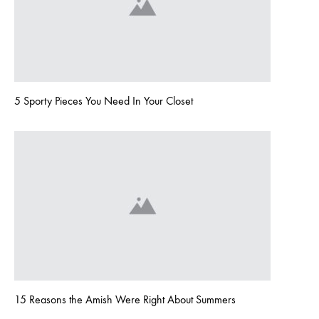
5 Sporty Pieces You Need In Your Closet
15 Reasons the Amish Were Right About Summers